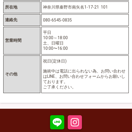
所在地
神奈川県秦野市南矢名1-17-21 101
連絡先
080-6545-0835
平日
10:00～18:00
営業時間
土、日曜日
10:00〜16:00
祝日(定休日)
施術中は電話に出られない為、お問い合わせ
その他
はLINE、お問い合わせフォームからお願いし
ております。
ご了承ください。