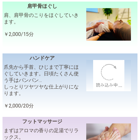
肩甲骨ほぐし
肩、肩甲骨のこりをほぐしていき
ます。
￥2,000/15分
ハンドケア
爪先から手首、ひじまで丁寧にほ
ぐしていきます。日頃たくさん使
う手はパンパン…
しっとりツヤツヤな仕上がりにな
ります。
￥2,000/20分
フットマッサージ
まずはアロマの香りの足湯でリラ
ックス。