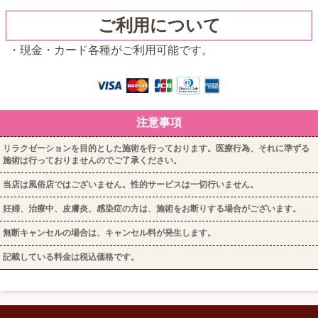
ご利用について
・現金・カード各種がご利用可能です。
注意事項
リラクゼーションを目的とした施術を行っております。医療行為、それに準ずる
施術は行っておりませんのでご了承ください。
当店は風俗店ではございません。性的サービスは一切行いません。
妊婦、治療中、皮膚炎、感染症の方は、施術をお断りする場合がございます。
無断キャンセルの場合は、キャンセル料が発生します。
記載している料金は税込価格です。