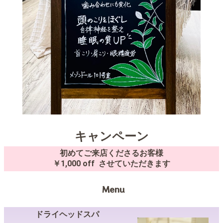
キャンペーン
初めてご来店くださるお客様
￥1,000 off させていただきます
Menu
ドライヘッドスパ