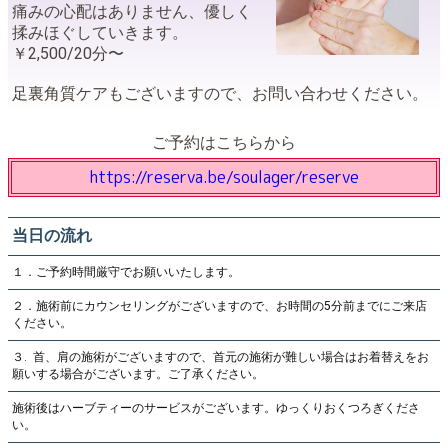
痛みの心配はありません、優しく
揉みほぐしていきます。
￥2,500/20分〜
足裏角質ケアもございますので、お問い合わせください。
ご予約はこちらから
https://reserva.be/soulager/reserve
当日の流れ
１．ご予約時間厳守でお願いいたします。
２．施術前にカウンセリングがございますので、お時間の5分前までにご来店
ください。
３. 首、肩の施術がございますので、首元の施術が難しい場合はお着替えをお
願いする場合がございます。ご了承ください。
施術後はハーブティーのサービスがございます。ゆっくりおくつろぎくださ
い。